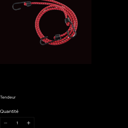
Tendeur
Quantité