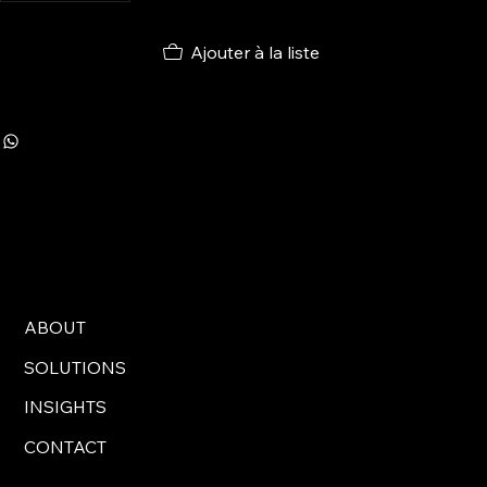
Ajouter à la liste
ABOUT
SOLUTIONS
INSIGHTS
CONTACT