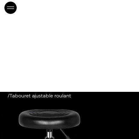
/
Tabouret ajustable roulant