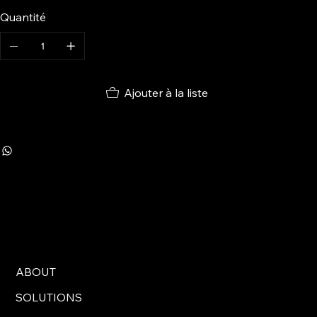
Quantité
Ajouter à la liste
ABOUT
SOLUTIONS