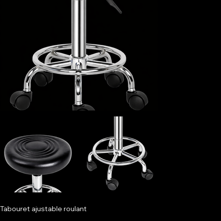
Tabouret ajustable roulant