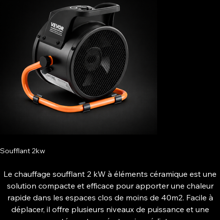
Soufflant 2kw
Le chauffage soufflant 2 kW à éléments céramique est une
solution compacte et efficace pour apporter une chaleur
rapide dans les espaces clos de moins de 40m2. Facile à
déplacer, il offre plusieurs niveaux de puissance et une