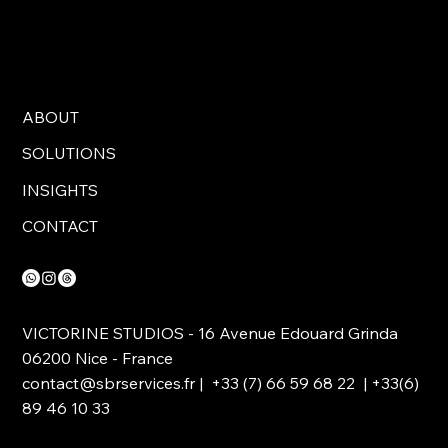
ABOUT
SOLUTIONS
INSIGHTS
CONTACT
VICTORINE STUDIOS - 16 Avenue Edouard Grinda
06200 Nice - France
contact@sbrservices.fr
| +33 (7) 66 59 68 22 | +33(6)
89 46 10 33