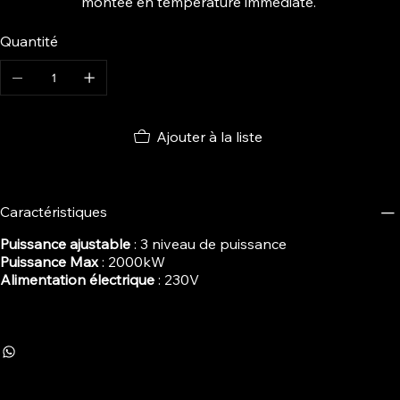
montée en température immédiate.
Quantité
Ajouter à la liste
Caractéristiques
Puissance ajustable
: 3 niveau de puissance
Puissance Max
: 2000kW
Alimentation électrique
: 230V