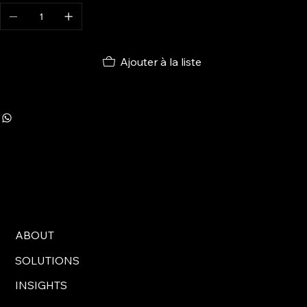
Ajouter à la liste
ABOUT
SOLUTIONS
INSIGHTS