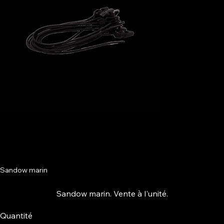
Sandow marin
Sandow marin. Vente à l'unité.
Quantité