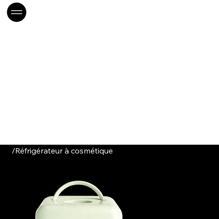
/
Réfrigérateur à cosmétique