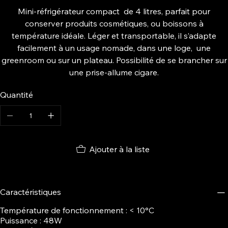
Mini-réfrigérateur compact de 4 litres, parfait pour
conserver produits cosmétiques, ou boissons à
température idéale. Léger et transportable, il s’adapte
facilement à un usage nomade, dans une loge, une
greenroom ou sur un plateau. Possibilité de se brancher sur
une prise-allume cigare.
Quantité
Ajouter à la liste
Caractéristiques
Température de fonctionnement : < 10°C
Puissance : 48W