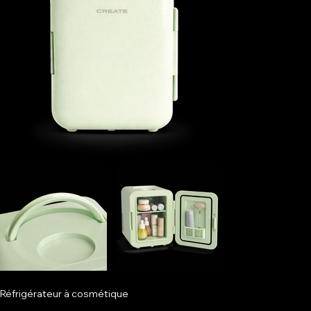
Réfrigérateur à cosmétique