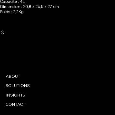
Capacité : 4L
Dimension : 20,8 x 26,5 x 27 cm
Poids : 2,2Kg
ABOUT
SOLUTIONS
INSIGHTS
CONTACT