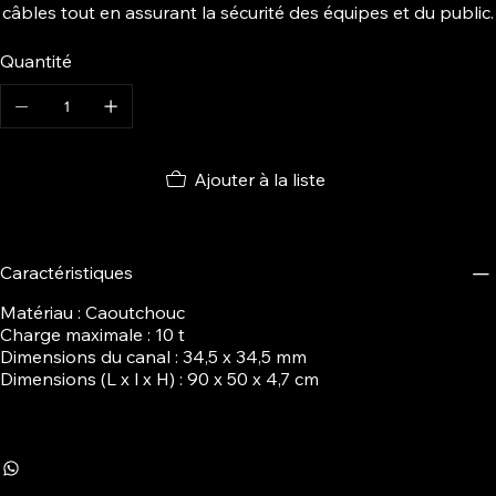
câbles tout en assurant la sécurité des équipes et du public.
Quantité
Ajouter à la liste
Caractéristiques
Matériau : Caoutchouc
Charge maximale : 10 t
Dimensions du canal : 34,5 x 34,5 mm
Dimensions (L x l x H) : 90 x 50 x 4,7 cm