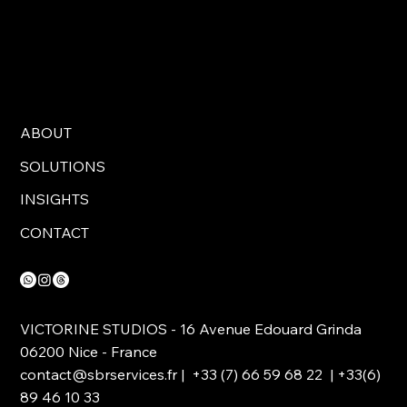
ABOUT
SOLUTIONS
INSIGHTS
CONTACT
VICTORINE STUDIOS - 16 Avenue Edouard Grinda
06200 Nice - France
contact@sbrservices.fr
| +33 (7) 66 59 68 22 | +33(6)
89 46 10 33