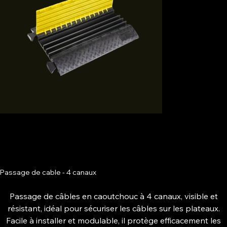
Passage de cable - 4 canaux
Passage de câbles en caoutchouc à 4 canaux, visible et
résistant, idéal pour sécuriser les câbles sur les plateaux.
Facile à installer et modulable, il protège efficacement les