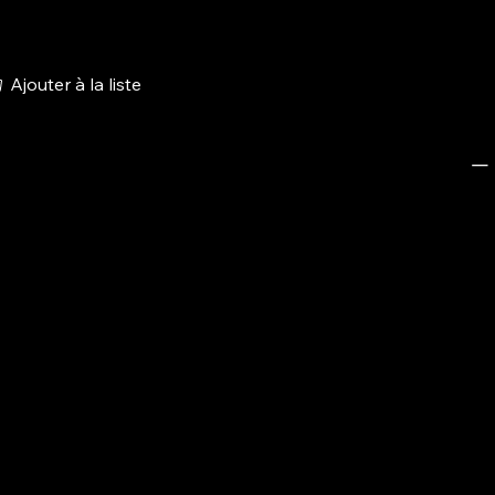
Ajouter à la liste