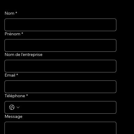
Nom
*
Prénom
*
Nom de l'entreprise
Email
*
Téléphone
*
Message