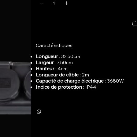
Caractéristiques
Longueur
: 32,50cm
Largeur
: 7,50cm
Hauteur
: 4cm
Longueur de câble
: 2m
Capacité de charge électrique
: 3680W
Indice de protection
: IP44