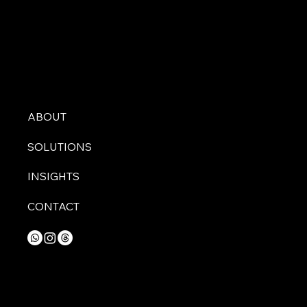
ABOUT
SOLUTIONS
INSIGHTS
CONTACT