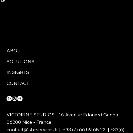
ABOUT
SOLUTIONS
INSIGHTS
CONTACT
VICTORINE STUDIOS - 16 Avenue Edouard Grinda
06200 Nice - France
contact@sbrservices.fr
| +33 (7) 66 59 68 22 | +33(6)