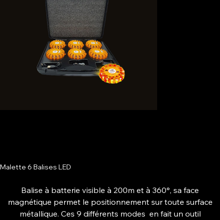
Malette 6 Balises LED
Balise à batterie visible à 200m et à 360°, sa face
magnétique permet le positionnement sur toute surface
métallique. Ces 9 différents modes en fait un outil