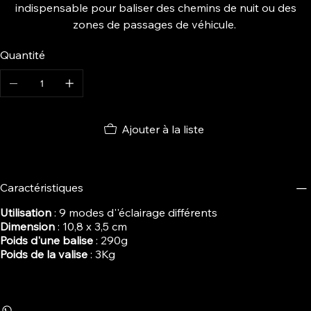
indispensable pour baliser des chemins de nuit ou des
zones de passages de véhicule.
Quantité
Ajouter à la liste
Caractéristiques
Utilisation
: 9 modes d''éclairage différents
Dimension
: 10,8 x 3,5 cm
Poids d'une balise
: 290g
Poids de la valise
: 3Kg