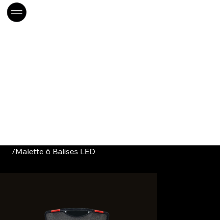
/
Malette 6 Balises LED