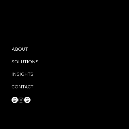
ABOUT
SOLUTIONS
INSIGHTS
CONTACT