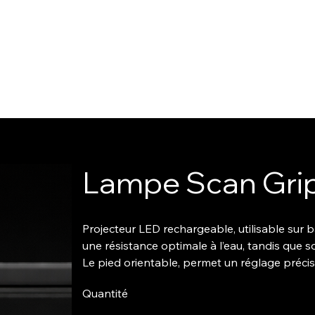
Lampe Scan Gri
Projecteur LED rechargeable, utilisable sur 
une résistance optimale à l’eau, tandis que so
Le pied orientable, permet un réglage précis d
Quantité