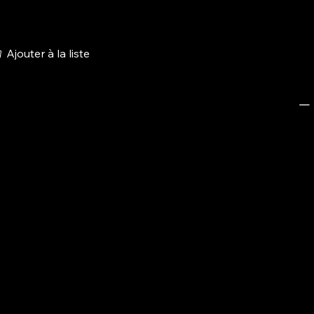
Ajouter à la liste