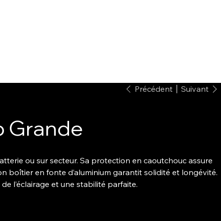
Précédent
Suivant
p Grande
batterie ou sur secteur. Sa protection en caoutchouc assure
n boîtier en fonte d’aluminium garantit solidité et longévité.
e l’éclairage et une stabilité parfaite.