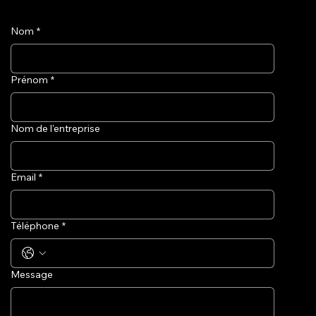
Nom
*
Prénom
*
Nom de l'entreprise
Email
*
Téléphone
*
Message