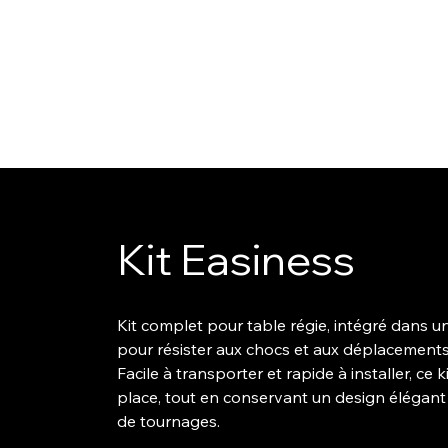
Kit Easiness
Kit complet pour table régie, intégré dans u
pour résister aux chocs et aux déplacements
Facile à transporter et rapide à installer, ce
place, tout en conservant un design élégant 
de tournages.