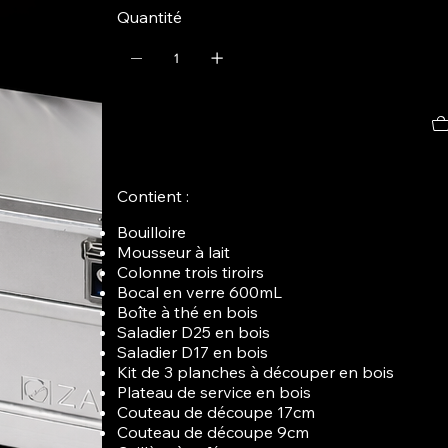
Quantité
Contient :
Bouilloire
Mousseur à lait
Colonne trois tiroirs
Bocal en verre 600mL
Boîte à thé en bois
Saladier D25 en bois
Saladier D17 en bois
Kit de 3 planches à découper en bois
Plateau de service en bois
Couteau de découpe 17cm
Couteau de découpe 9cm