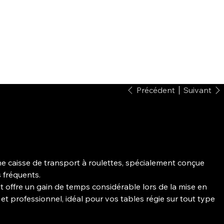
Précédent
Suivant
ne caisse de transport à roulettes, spécialement conçue
 fréquents.
 kit offre un gain de temps considérable lors de la mise en
et professionnel, idéal pour vos tables régie sur tout type