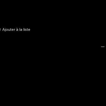
Ajouter à la liste