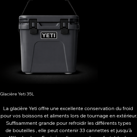
Glacière Yeti 35L
La glacière Yeti offre une excellente conservation du froid
pour vos boissons et aliments lors de tournage en extérieur.
Suffisamment grande pour refroidir les différents types
de bouteilles , elle peut contenir 33 cannettes et jusqu'à