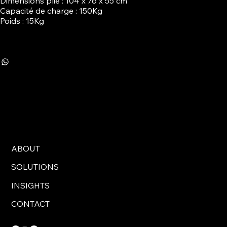
Dimensions plié : 104 x 76 x 55 cm
Capacité de charge : 150Kg
Poids : 15Kg
ABOUT
SOLUTIONS
INSIGHTS
CONTACT