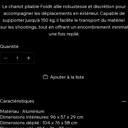
Le chariot pliable Foldit allie robustesse et discrétion pour
accompagner les déplacements en extérieur. Capable de
supporter jusqu’à 150 kg, il facilite le transport du matériel
sur les shootings, tout en offrant un encombrement minimal
une fois replié.
Quantité
Ajouter à la liste
Caractéristiques
Matériau : Aluminium
Dimensions intérieures: 96 x 57 x 29 cm
Dimensions déplié : 104 x 76 x 58 cm