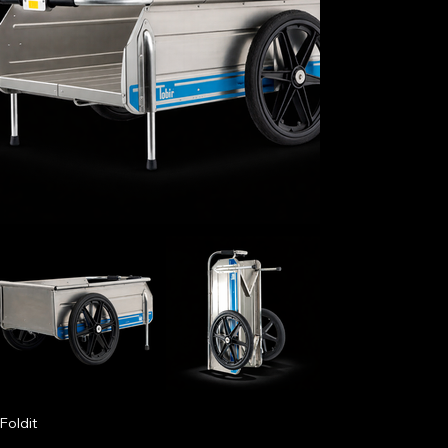
Foldit