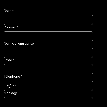
Nom
*
Prénom
*
Nom de l'entreprise
Email
*
Téléphone
*
Message