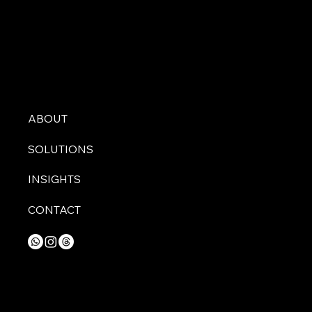
ABOUT
SOLUTIONS
INSIGHTS
CONTACT