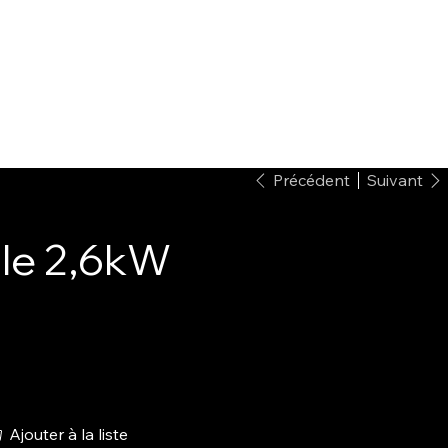
Précédent
Suivant
ile 2,6kW
Ajouter à la liste