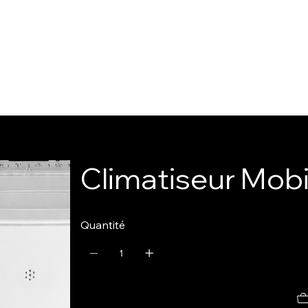
Climatiseur Mob
Quantité