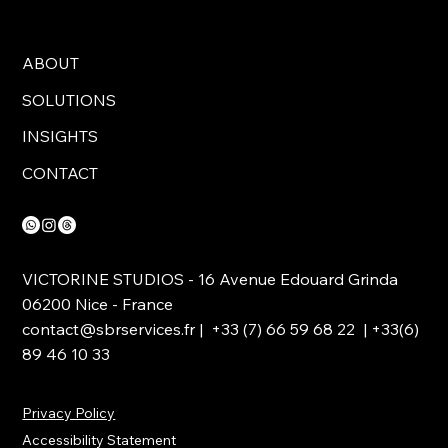
ABOUT
SOLUTIONS
INSIGHTS
CONTACT
VICTORINE STUDIOS - 16 Avenue Edouard Grinda
06200 Nice - France
contact@sbrservices.fr
| +33 (7) 66 59 68 22 | +33(6)
89 46 10 33
Privacy Policy
Accessibility Statement