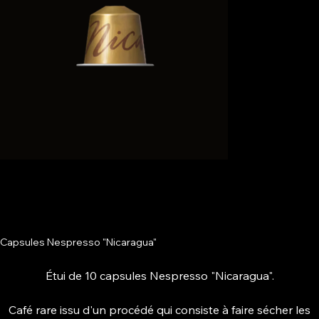
Capsules Nespresso "Nicaragua"
Étui de 10 capsules Nespresso "Nicaragua".
Café rare issu d'un procédé qui consiste à faire sécher les