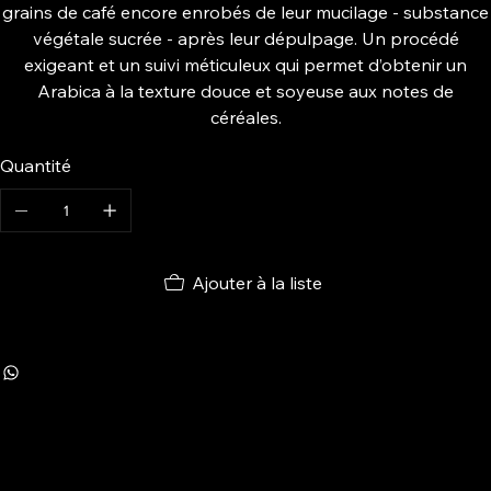
grains de café encore enrobés de leur mucilage - substance
végétale sucrée - après leur dépulpage. Un procédé
exigeant et un suivi méticuleux qui permet d’obtenir un
Arabica à la texture douce et soyeuse aux notes de
céréales.
Quantité
Ajouter à la liste