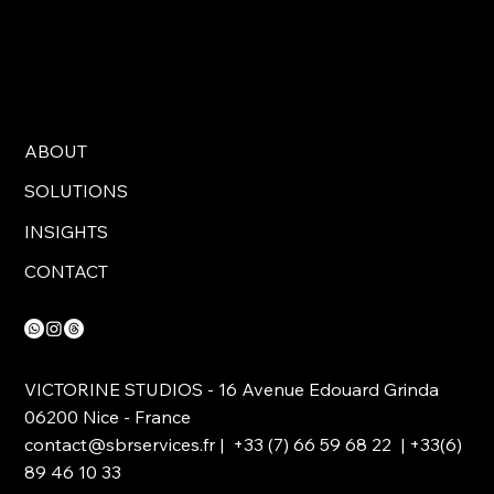
ABOUT
SOLUTIONS
INSIGHTS
CONTACT
VICTORINE STUDIOS - 16 Avenue Edouard Grinda
06200 Nice - France
contact@sbrservices.fr
| +33 (7) 66 59 68 22 | +33(6)
89 46 10 33