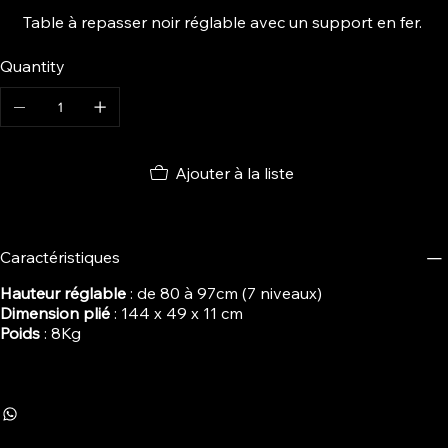
Table à repasser noir réglable avec un support en fer.
Quantity
Ajouter à la liste
Caractéristiques
Hauteur réglable
: de 80 à 97cm (7 niveaux)
Dimension plié
: 144 x 49 x 11 cm
Poids
: 8Kg