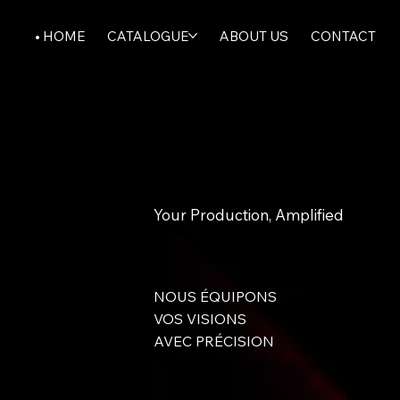
HOME
CATALOGUE
ABOUT US
CONTACT
Your Production, Amplified
NOUS ÉQUIPONS
VOS VISIONS
AVEC PRÉCISION