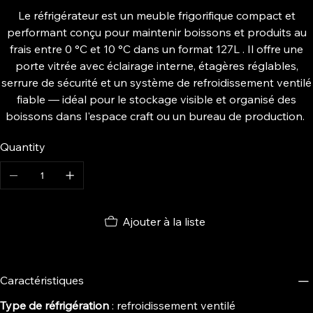
Le réfrigérateur est un meuble frigorifique compact et
performant conçu pour maintenir boissons et produits au
frais entre 0 °C et 10 °C dans un format 127L . Il offre une
porte vitrée avec éclairage interne, étagères réglables,
serrure de sécurité et un système de refroidissement ventilé
fiable — idéal pour le stockage visible et organisé des
boissons dans l'espace craft ou un bureau de production.
Quantity
Ajouter à la liste
Caractéristiques
Type de réfrigération
: refroidissement ventilé