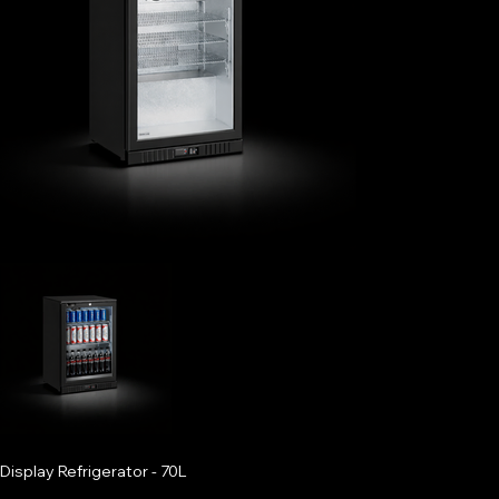
Display Refrigerator - 70L