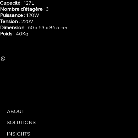
Capacité
: 127L
Nombre d'étagère
: 3
Puissance
: 120W
Tension
: 220V
Dimension
: 60 x 53 x 86,5 cm
Poids
: 40Kg
ABOUT
SOLUTIONS
INSIGHTS