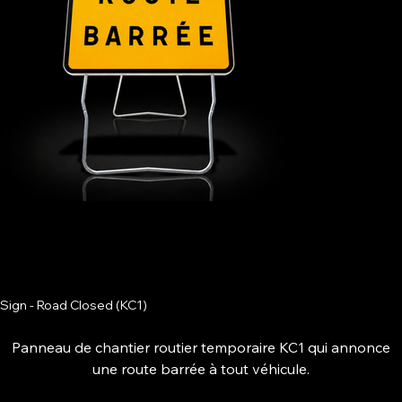
Sign - Road Closed (KC1)
Panneau de chantier routier temporaire KC1 qui annonce
une route barrée à tout véhicule.