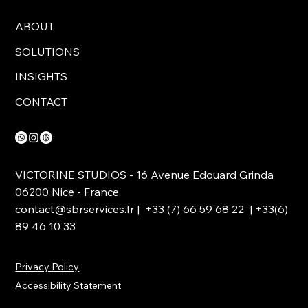
ABOUT
SOLUTIONS
INSIGHTS
CONTACT
VICTORINE STUDIOS - 16 Avenue Edouard Grinda
06200 Nice - France
contact@sbrservices.fr
| +33 (7) 66 59 68 22 | +33(6)
89 46 10 33
Privacy Policy
Accessibility Statement