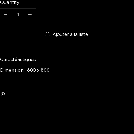
Quantity
Ajouter à la liste
Caractéristiques
Dimension : 600 x 800