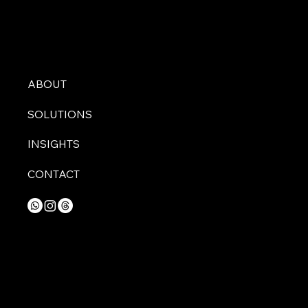
ABOUT
SOLUTIONS
INSIGHTS
CONTACT