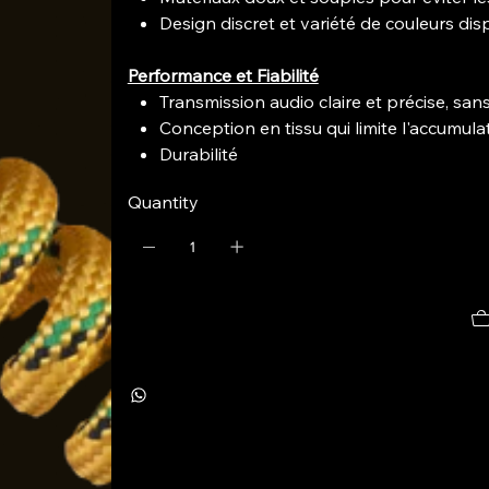
Design discret et variété de couleurs dis
Performance et Fiabilité
Transmission audio claire et précise, san
Conception en tissu qui limite l'accumula
Durabilité
Quantity