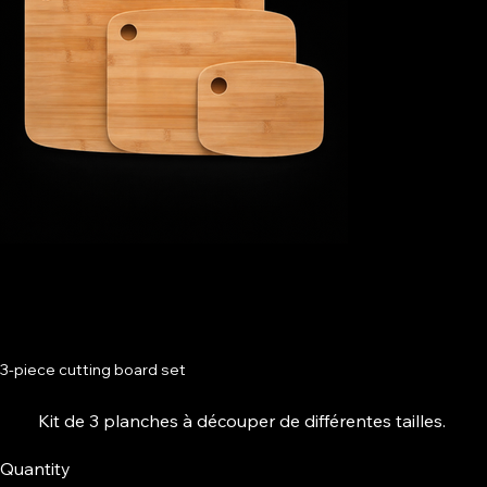
3-piece cutting board set
Kit de 3 planches à découper de différentes tailles.
Quantity