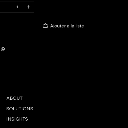
Ajouter à la liste
ABOUT
SOLUTIONS
INSIGHTS