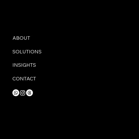
ABOUT
SOLUTIONS
INSIGHTS
CONTACT