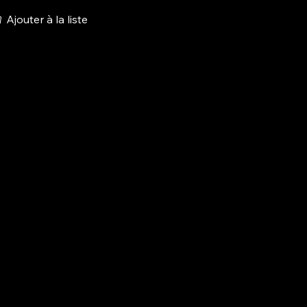
Ajouter à la liste