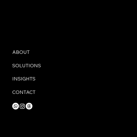
ABOUT
SOLUTIONS
INSIGHTS
CONTACT