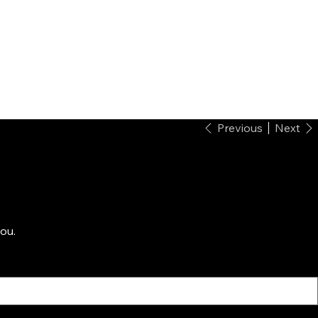
Previous
Next
ou.