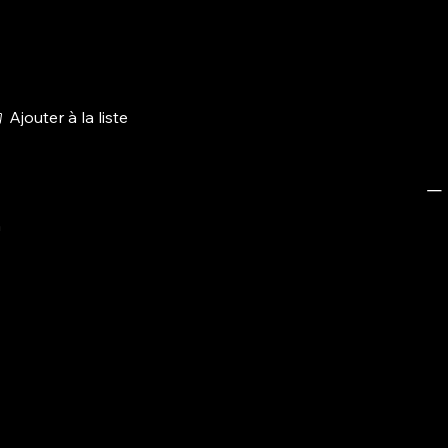
Ajouter à la liste
m