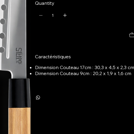
Quantity
Caractéristiques
Dimension Couteau 17cm : 30,3 x 4,5 x 2,3 c
Dimension Couteau 9cm : 20,2 x 1,9 x 1,6 cm