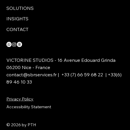
SOLUTIONS
INSIGHTS
CONTACT
VICTORINE STUDIOS - 16 Avenue Edouard Grinda
06200 Nice - France
contact@sbrservices.fr
| +33 (7) 66 59 68 22 | +33(6)
89 46 10 33
Privacy Policy
Accessibility Statement
© 2026 by PTH