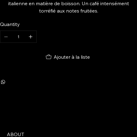
italienne en matière de boisson. Un café intensément
torréfié aux notes fruitées.
Quantity
Ajouter à la liste
ABOUT