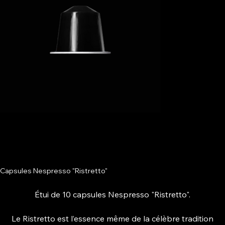
Capsules Nespresso "Ristretto"
Étui de 10 capsules Nespresso "Ristretto".
Le Ristretto est l’essence même de la célèbre tradition