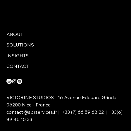
ABOUT
SOLUTIONS
INSIGHTS
CONTACT
VICTORINE STUDIOS - 16 Avenue Edouard Grinda
06200 Nice - France
contact@sbrservices.fr
| +33 (7) 66 59 68 22 | +33(6)
89 46 10 33