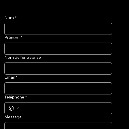
Nom
*
Prénom
*
Nom de l'entreprise
Email
*
Téléphone
*
Message