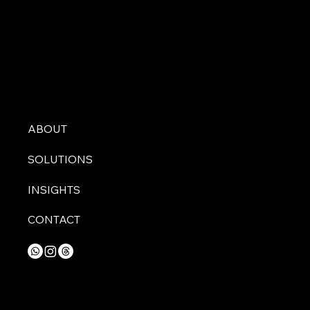
ABOUT
SOLUTIONS
INSIGHTS
CONTACT