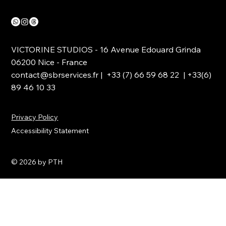
VICTORINE STUDIOS - 16 Avenue Edouard Grinda
06200 Nice - France
contact@sbrservices.fr
| +33 (7) 66 59 68 22 | +33(6)
89 46 10 33
Privacy Policy
Accessibility Statement
© 2026 by PTH